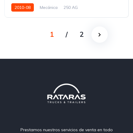
2010-08
Mecánica
250 AG
1
/
2
Prestamos nuestros servicios de venta en todo