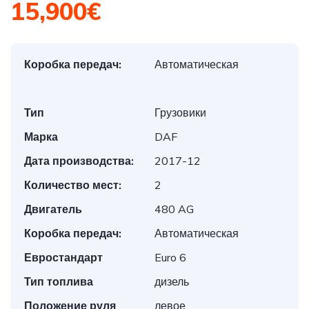
15,900€
Коробка передач:
Автоматическая
Тип
Грузовики
Марка
DAF
Дата производства:
2017-12
Количество мест:
2
Двигатель
480 AG
Коробка передач:
Автоматическая
Евростандарт
Euro 6
Тип топлива
дизель
Положение руля
левое