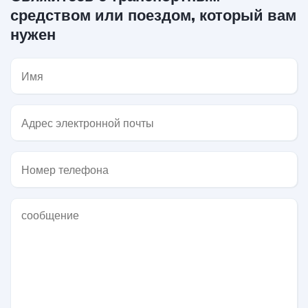
средством или поездом, который вам
нужен