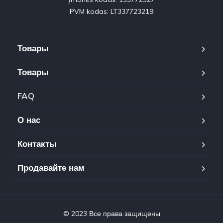
PVM kodas: LT337723219
Товары
Товары
FAQ
О нас
Контакты
Продавайте нам
© 2023 Все права защищены