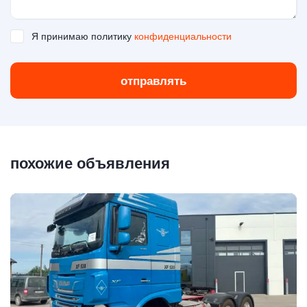
Я принимаю политику
конфиденциальности
отправлять
похожие объявления