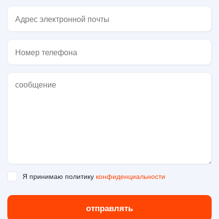
Я принимаю политику
конфиденциальности
отправлять