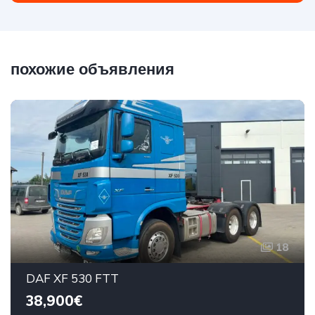
похожие объявления
18
DAF XF 530 FTT
38,900€