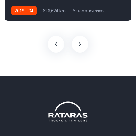
2019 - 04
626,624 km.
Автоматическая
530 AG