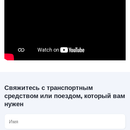
Свяжитесь с транспортным
средством или поездом, который вам
нужен