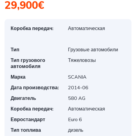
29,900€
Коробка передач:
Автоматическая
Тип
Грузовые автомобили
Тип грузового
Тяжеловозы
автомобиля
Марка
SCANIA
Дата производства:
2014-06
Двигатель
580 AG
Коробка передач:
Автоматическая
Евростандарт
Euro 6
Тип топлива
дизель