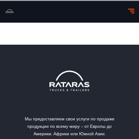
Мы предоставляем свои услуги по продаже
продукции по всему миру – от Европы до
Америки, Африки или Южной Азии.