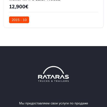
12,900€
2015 - 10
Мы предоставляем свои услуги по продаже