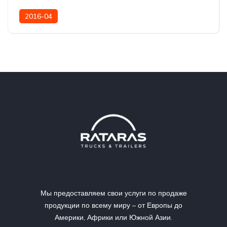
2016-04
Мы предоставляем свои услуги по продаже
продукции по всему миру – от Европы до
Америки, Африки или Южной Азии.