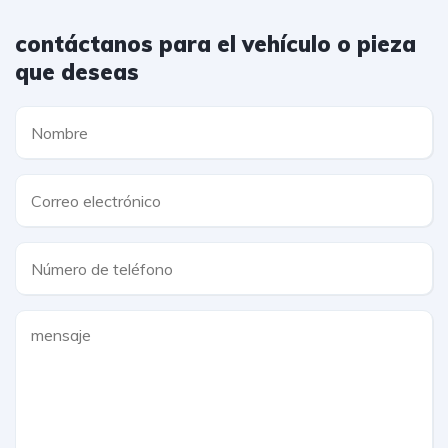
contáctanos para el vehículo o pieza
que deseas