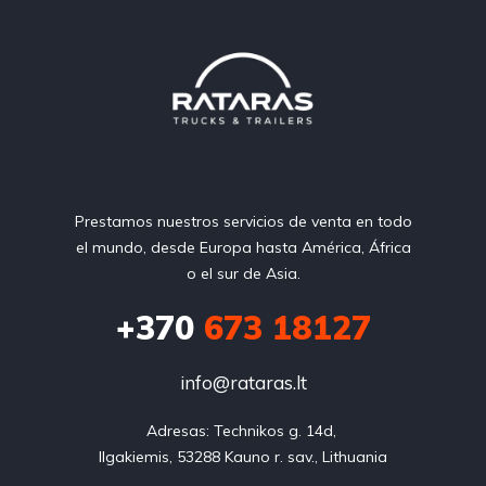
Prestamos nuestros servicios de venta en todo
el mundo, desde Europa hasta América, África
o el sur de Asia.
+370
673 18127
info@rataras.lt
Adresas: Technikos g. 14d, 

Ilgakiemis, 53288 Kauno r. sav., Lithuania
