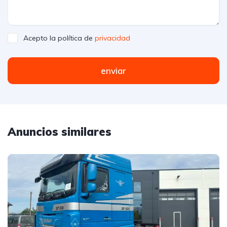
Acepto la política de
privacidad
enviar
Anuncios similares