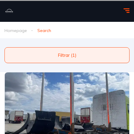
Homepage
Search
Filtrar (1)