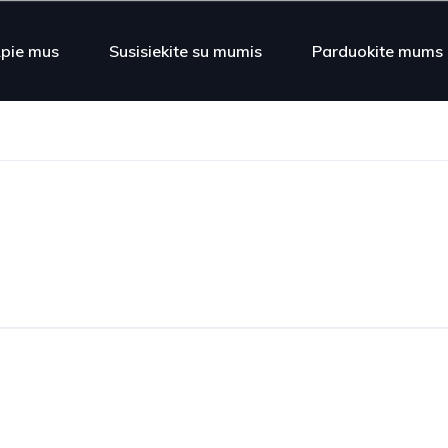
pie mus
Susisiekite su mumis
Parduokite mums