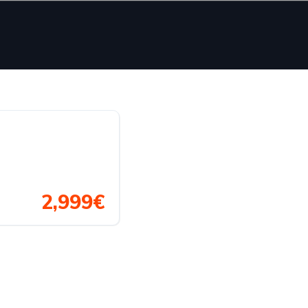
2,999€