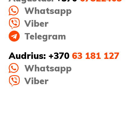
Whatsapp
Viber
Telegram
Audrius:
+370
63 181 127
Whatsapp
Viber