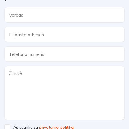
Aš sutinku su
privatumo politika