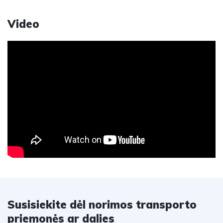
Video
Susisiekite dėl norimos transporto
priemonės ar dalies