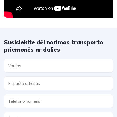
Susisiekite dėl norimos transporto
priemonės ar dalies