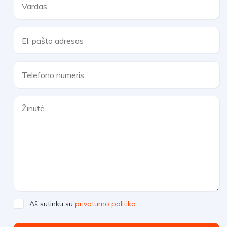
Aš sutinku su
privatumo politika