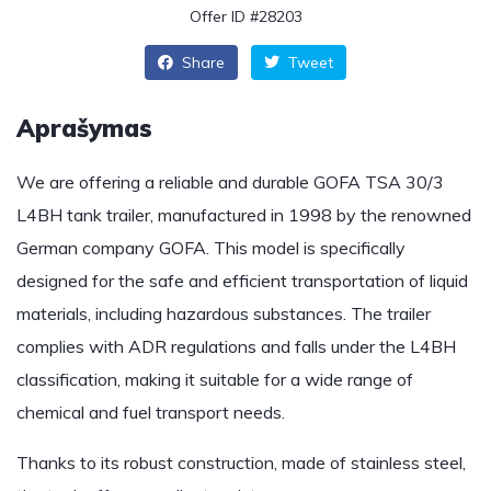
Offer ID #28203
Share
Tweet
Aprašymas
We are offering a reliable and durable GOFA TSA 30/3
L4BH tank trailer, manufactured in 1998 by the renowned
German company GOFA. This model is specifically
designed for the safe and efficient transportation of liquid
materials, including hazardous substances. The trailer
complies with ADR regulations and falls under the L4BH
classification, making it suitable for a wide range of
chemical and fuel transport needs.
Thanks to its robust construction, made of stainless steel,