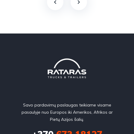
Savo pardavimų paslaugas teikiame visame
pasaulyje nuo Europos iki Amerikos, Afrikos ar
Pietų Azijos šalių.